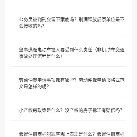
公务员被判刑会留下案底吗？刑满释放后原单位是不
会接收的吗？
肇事逃逸电动车撞人要受到什么责任（非机动车交通
事故处理流程是什么）
劳动仲裁申请事项都有哪些？劳动仲裁申请书格式范
文是怎样的呢？
小产权房政策是什么？没产权的房子拆迁有赔偿吗？
假冒注册商标犯罪客观上表现是什么？假冒注册商标