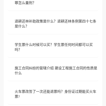
罪怎么量刑？
退耕还林补助政策是什么？退耕还林条例第四十七条
是什么？
学生票什么时候可以买？学生票任何时间都可以买
吗？
施工合同纠纷的管辖介绍 建设工程施工合同的性质是
什么
火车票改签了一次还能退票吗？身份证过期能买火车
票?