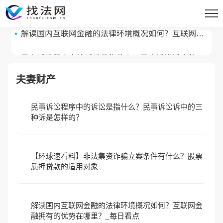
质押贷款的适用对象
解读国内互联网金融的法律环境概况如何？互联网金
融拥有的优势在哪里？_每日看点
民事诉讼程序中的诉讼是指什么？民事诉讼诉中的三
种诉是怎样的？
夫妻财产
民事诉讼程序中的诉讼是指什么？民事诉讼诉中的三
种诉是怎样的？
【环球速看料】非法集资诈骗立案条件有什么？股票
质押贷款的适用对象
解读国内互联网金融的法律环境概况如何？互联网金
融拥有的优势在哪里？_每日看点