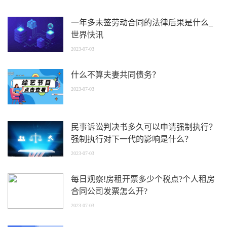
一年多未签劳动合同的法律后果是什么_
世界快讯
2023-07-03
什么不算夫妻共同债务？
2023-07-03
民事诉讼判决书多久可以申请强制执行？
强制执行对下一代的影响是什么？
2023-07-03
每日观察!房租开票多少个税点?个人租房
合同公司发票怎么开?
2023-07-03