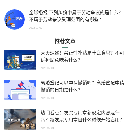
全球播报:下列纠纷中属于劳动争议的是什么？
不属于劳动争议受理范围的有哪些？
2023-07-02
推荐文章
天天速递！禁止性补贴是什么意思？不可
诉补贴意味着什么？
2023-07-04
离婚登记可以申请撤销吗？离婚登记申请
撤销的日期是什么？
2023-07-04
热门看点：发票专用章新规定内容是什
么？新发票专用章自什么时候开始启用？
2023-07-04