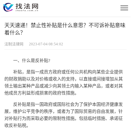
天天速递！禁止性补贴是什么意思？不可诉补贴意味
着什么？
法制法律网 2023-07-04 08:54:02
一、什么是反补贴?
补贴，是指一成员方政府或任何公共机构向某些企业提供
的财政捐助以及对价格或收入的支持，以直接或间接增加从其
领土输出某种产品或减少向其领土内输入某种产品，或者对其
他成员方利益形成损害的政府性措施。
反补贴是指一国政府或国际社会为了保护本国经济健康发
展，维护公平竞争的秩序，或者为了国际贸易的自由发展，针
对补贴行为而采取必要的限制性措施。包括临时措施、承诺征
收反补贴税。