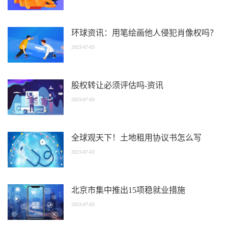
环球资讯：用笔绘画他人侵犯肖像权吗？
2023-07-03
股权转让必须评估吗-资讯
2023-07-03
全球观天下！土地租用协议书怎么写
2023-07-03
北京市集中推出15项稳就业措施
2023-07-03