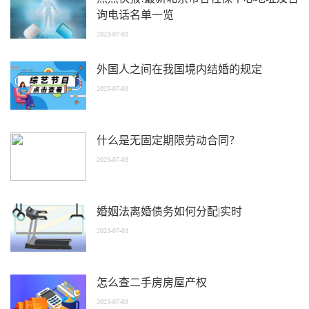
询电话名单一览
2023-07-03
外国人之间在我国境内结婚的规定
2023-07-03
什么是无固定期限劳动合同？
2023-07-03
婚姻法离婚债务如何分配|实时
2023-07-03
怎么查二手房房屋产权
2023-07-03