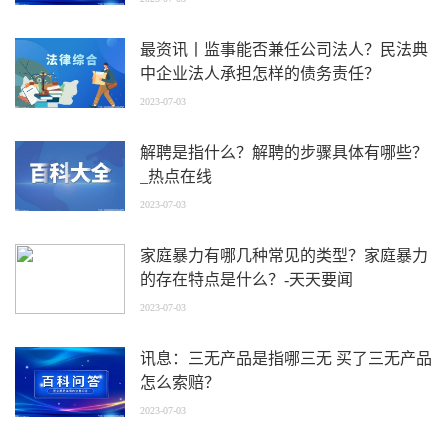
最资讯丨监事能否兼任公司法人？民法典
中企业法人承担怎样的债务责任？
2023-07-03
解聘是指什么？解聘的步骤具体有哪些？
_热点在线
2023-07-03
家庭暴力有哪几种常见的类型？家庭暴力
的存在特点是什么？-天天要闻
2023-07-03
讯息：三无产品是指哪三无 买了三无产品
怎么索赔？
2023-07-03