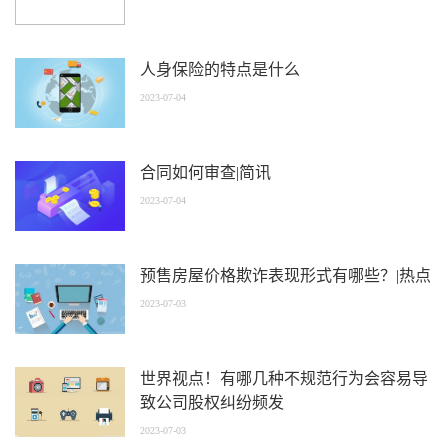
人身保险的特点是什么
2023-07-04
合同如何审查|简讯
2023-07-04
预售房屋价格欺诈表现形式有哪些？|热点
2023-07-03
世界视点！有哪几种不规范行为会容易导
致公司股权纠纷频发
2023-07-03