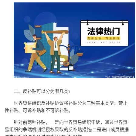
二、反补贴可以分为哪几类?
世界贸易组织反补贴协议将补贴分为三种基本类型：禁止
性补贴、可诉补贴和不可诉补贴。
针对前两种补贴，一是向世界贸易组织申诉，通过世界贸
易组织的争端机制经授权采取的反补贴措施;二是进口成员根据