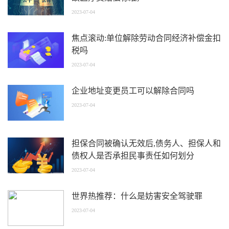
2023-07-04
焦点滚动:单位解除劳动合同经济补偿金扣
税吗
2023-07-04
企业地址变更员工可以解除合同吗
2023-07-04
担保合同被确认无效后,债务人、担保人和
债权人是否承担民事责任如何划分
2023-07-04
世界热推荐：什么是妨害安全驾驶罪
2023-07-04