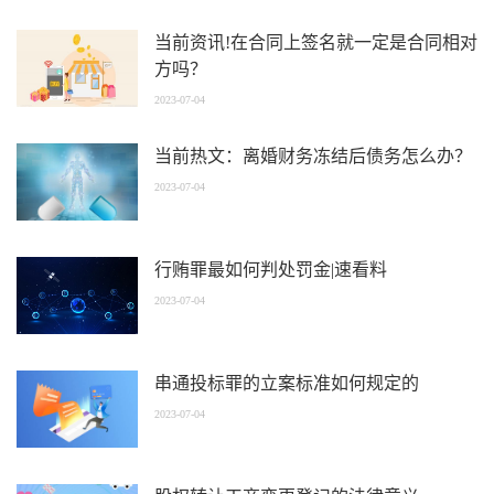
当前资讯!在合同上签名就一定是合同相对
方吗？
2023-07-04
当前热文：离婚财务冻结后债务怎么办？
2023-07-04
行贿罪最如何判处罚金|速看料
2023-07-04
串通投标罪的立案标准如何规定的
2023-07-04