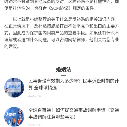
时通常不会遭到其他成员的反对。这种补贴不是排他性的，即
使是排他性的，也符合《SCM协议》规定的条件。
以上就是小编整理的关于什么是反补贴的相关知识内容，
在正常情况下，反补贴措施是打击不公平竞争和出口的主要方
式，因此成为保护国内同类产品的重要手段。如果还有什么不
理解或者遇到什么问题，可以咨询网站律师，他们会给您专业
的建议。
婚姻法
民事诉讼有效期为多少年？民事诉讼时期的计
算 全球球精选
2023-07-03
全球百事通！如何提交通事故调解申请（交通
事故调解注意哪些事项）
2023-07-03