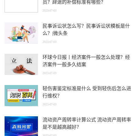
员？辞退的补偿标准有哪些？
2023-07-03
民事诉讼状怎么写？民事诉讼状模板是什
么？|微头条
2023-07-03
环球今日报丨经济案件一般怎么处理？经
济案件一般多久结案
2023-07-03
轻伤害鉴定标准是什么 受到轻伤后怎么进
行维权？
2023-07-03
流动资产周转率计算公式 流动资产周转率
是不是越高越好？
2023-07-03