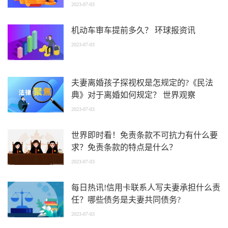
2023-07-03
机动车审车提前多久？ 环球报资讯
2023-07-03
夫妻离婚孩子探视权是怎规定的?《民法
典》对于离婚如何规定？ 世界观察
2023-07-03
世界即时看！免责条款不可抗力有什么要
求？免责条款的特点是什么？
2023-07-03
每日热讯!信用卡联系人写夫妻承担什么责
任？哪些债务是夫妻共同债务?
2023-07-03