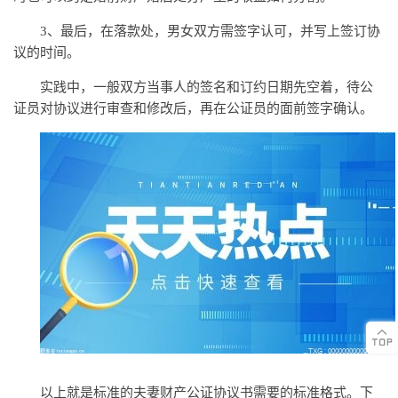
3、最后，在落款处，男女双方需签字认可，并写上签订协
议的时间。
实践中，一般双方当事人的签名和订约日期先空着，待公
证员对协议进行审查和修改后，再在公证员的面前签字确认。
以上就是标准的夫妻财产公证协议书需要的标准格式。下