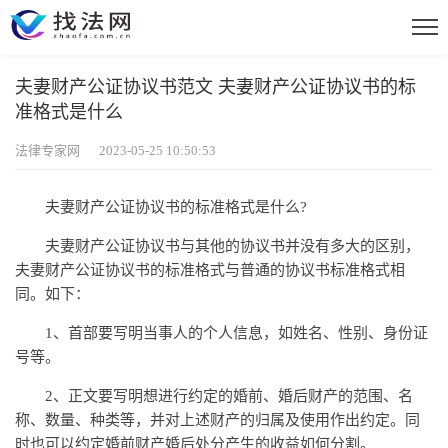
夫妻财产公证协议书范文 夫妻财产公证协议书的标
准格式是什么
法律专家网 2023-05-25 10:50:53
夫妻财产公证协议书的标准格式是什么?
夫妻财产公证协议书与其他的协议书并没有多大的区别，
夫妻财产公证协议书的标准格式与普通的协议书标准格式相
同。如下：
1、首部要写明当事人的个人信息，如姓名、性别、身份证
号等。
2、正文要写明想进行约定的婚前、婚后财产的范围、名
称、数量、种类等，并对上述财产的归属及使用作出约定。同
时也可以约定婚前财产婚后处分产生的收益如何分割。