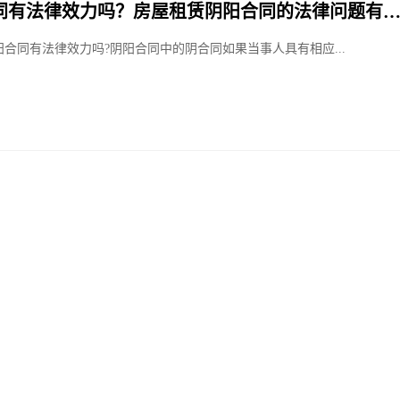
同有法律效力吗？房屋租赁阴阳合同的法律问题有
合同有法律效力吗?阴阳合同中的阴合同如果当事人具有相应...