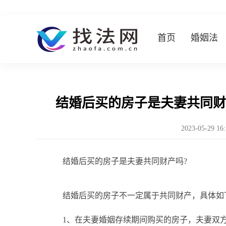
首页
婚姻法
结婚后买的房子是夫妻共同财
2023-05-29 16
结婚后买的房子是夫妻共同财产吗?
结婚后买的房子不一定属于共同财产，具体如
1、在夫妻婚姻存续期间购买的房子，夫妻双