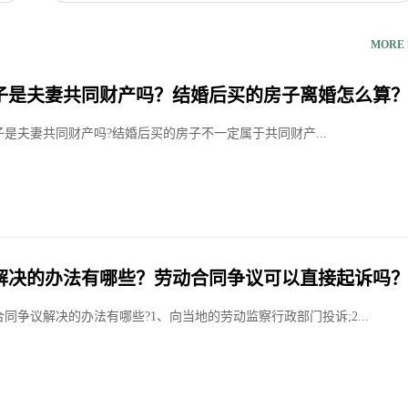
MORE 
子是夫妻共同财产吗？结婚后买的房子离婚怎么算
是夫妻共同财产吗?结婚后买的房子不一定属于共同财产...
解决的办法有哪些？劳动合同争议可以直接起诉吗
同争议解决的办法有哪些?1、向当地的劳动监察行政部门投诉;2...