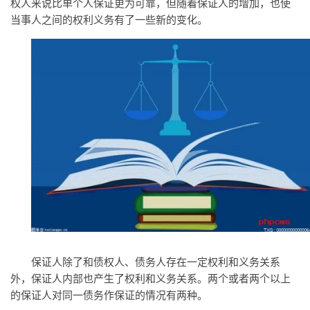
权人来说比单个人保证更为可靠，但随着保证人的增加，也使
当事人之间的权利义务有了一些新的变化。
保证人除了和债权人、债务人存在一定权利和义务关系
外，保证人内部也产生了权利和义务关系。两个或者两个以上
的保证人对同一债务作保证的情况有两种。