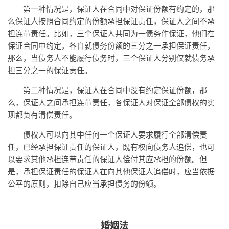
第一种情况是，保证人在合同中对保证份额有约定的，那
么保证人按照合同约定的份额承担保证责任，保证人之间不承
担连带责任。比如，三个保证人共同为一债务作保证，他们在
保证合同中约定，各自就债务份额的三分之一承担保证责任，
那么，当债务人不能履行债务时，三个保证人分别仅就债务承
担三分之一的保证责任。
第二种情况是，保证人在合同中没有约定保证份额，那
么，保证人之间承担连带责任，各保证人对保证全部债权的实
现都负有清偿责任。
债权人可以向其中任何一个保证人要求履行全部清偿责
任，已经承担保证责任的保证人，既有权向债务人追偿，也可
以要求其他承担连带责任的保证人偿付其应承担的份额。但
是，承担保证责任的保证人在向其他保证人追偿时，应当依据
公平的原则，扣除自己应当承担债务的份额。
婚姻法