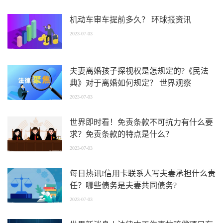
机动车审车提前多久？ 环球报资讯
2023-07-03
夫妻离婚孩子探视权是怎规定的?《民法
典》对于离婚如何规定？ 世界观察
2023-07-03
世界即时看！免责条款不可抗力有什么要
求？免责条款的特点是什么？
2023-07-03
每日热讯!信用卡联系人写夫妻承担什么责
任？哪些债务是夫妻共同债务?
2023-07-03