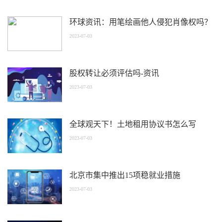
环球资讯：用笔绘画他人侵犯肖像权吗？
2023-07-03
股权转让必须评估吗-资讯
2023-07-03
全球观天下！土地租用协议书怎么写
2023-07-03
北京市集中推出15项稳就业措施
2023-07-03