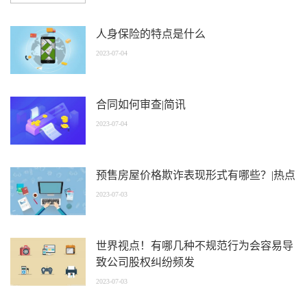
人身保险的特点是什么
2023-07-04
合同如何审查|简讯
2023-07-04
预售房屋价格欺诈表现形式有哪些？|热点
2023-07-03
世界视点！有哪几种不规范行为会容易导
致公司股权纠纷频发
2023-07-03