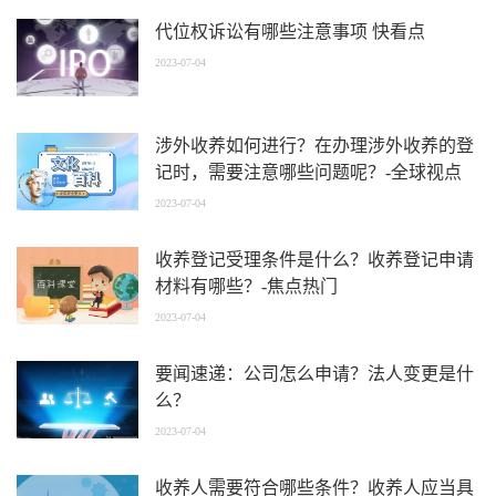
代位权诉讼有哪些注意事项 快看点
2023-07-04
涉外收养如何进行？在办理涉外收养的登
记时，需要注意哪些问题呢？-全球视点
2023-07-04
收养登记受理条件是什么？收养登记申请
材料有哪些？-焦点热门
2023-07-04
要闻速递：公司怎么申请？法人变更是什
么？
2023-07-04
收养人需要符合哪些条件？收养人应当具