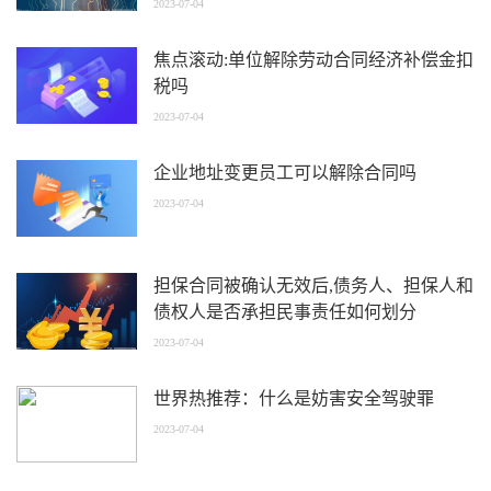
2023-07-04
焦点滚动:单位解除劳动合同经济补偿金扣
税吗
2023-07-04
企业地址变更员工可以解除合同吗
2023-07-04
担保合同被确认无效后,债务人、担保人和
债权人是否承担民事责任如何划分
2023-07-04
世界热推荐：什么是妨害安全驾驶罪
2023-07-04