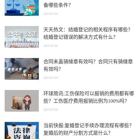
备哪些条件？
2023-07-04
天天热文：结婚登记的相关程序有哪些？
结婚登记错误的解决方式有什么？
2023-07-04
合同未盖骑缝章有效吗？合同只有骑缝章
有效吗？
2023-07-04
环球简讯:工伤保险可以报销的费用都有哪
些？工伤医疗费用报销比例为100%吗？
2023-07-04
当前快报:复婚登记手续办理流程有哪些？
复婚后的财产分割方式是什么？