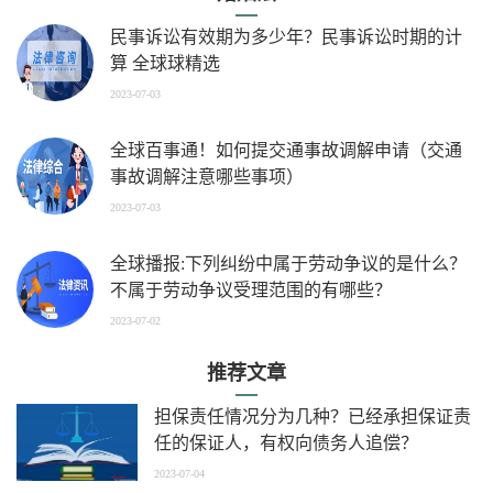
民事诉讼有效期为多少年？民事诉讼时期的计
算 全球球精选
2023-07-03
全球百事通！如何提交通事故调解申请（交通
事故调解注意哪些事项）
2023-07-03
全球播报:下列纠纷中属于劳动争议的是什么？
不属于劳动争议受理范围的有哪些？
2023-07-02
推荐文章
担保责任情况分为几种？已经承担保证责
任的保证人，有权向债务人追偿？
2023-07-04