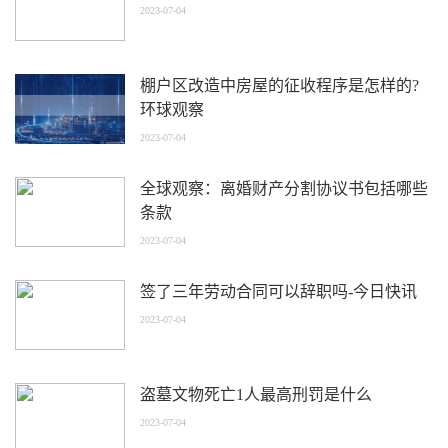
2023-07-04
棚户区改造中房屋的征收程序是怎样的?
环球观察
2023-07-04
全球观察：离婚财产分割协议书包括哪些
条款
2023-07-04
签了三年劳动合同可以辞职吗-今日快讯
2023-07-04
盗墓文物死亡1人最高刑罚是什么
2023-07-04