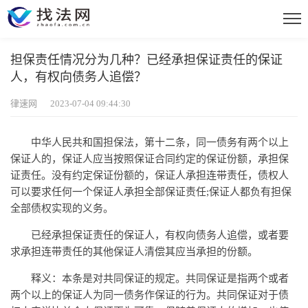
担保责任情况分为几种？已经承担保证责任的保证
人，有权向债务人追偿？
律速网 2023-07-04 09:44:30
中华人民共和国担保法，第十二条，同一债务有两个以上
保证人的，保证人应当按照保证合同约定的保证份额，承担保
证责任。没有约定保证份额的，保证人承担连带责任，债权人
可以要求任何一个保证人承担全部保证责任;保证人都负有担保
全部债权实现的义务。
已经承担保证责任的保证人，有权向债务人追偿，或者要
求承担连带责任的其他保证人清偿其应当承担的份额。
释义：本条是对共同保证的规定。共同保证是指两个或者
两个以上的保证人为同一债务作保证的行为。共同保证对于债