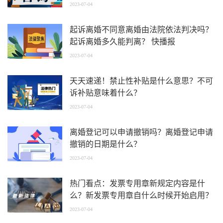
2023-07-04
起诉离婚不同意离婚由法院依法判决吗？
起诉离婚多久能判离？ 快播报
2023-07-04
天天速递！禁止性补贴是什么意思？不可
诉补贴意味着什么？
2023-07-04
离婚登记可以申请撤销吗？离婚登记申请
撤销的日期是什么？
2023-07-04
热门看点：发票专用章新规定内容是什
么？新发票专用章自什么时候开始启用？
2023-07-04