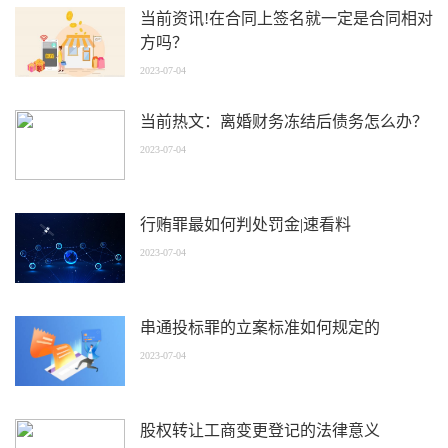
当前资讯!在合同上签名就一定是合同相对
方吗？
2023-07-04
当前热文：离婚财务冻结后债务怎么办？
2023-07-04
行贿罪最如何判处罚金|速看料
2023-07-04
串通投标罪的立案标准如何规定的
2023-07-04
股权转让工商变更登记的法律意义