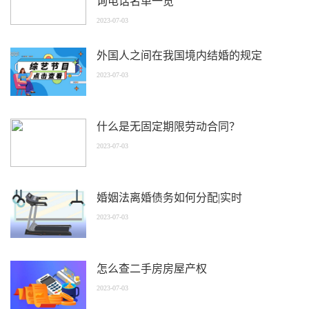
询电话名单一览
2023-07-03
外国人之间在我国境内结婚的规定
2023-07-03
什么是无固定期限劳动合同？
2023-07-03
婚姻法离婚债务如何分配|实时
2023-07-03
怎么查二手房房屋产权
2023-07-03